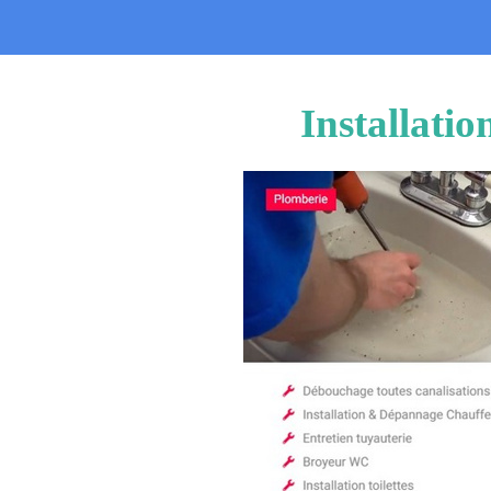
Installati