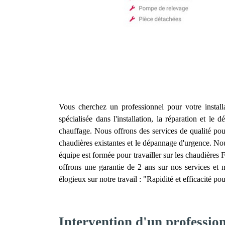
Vous cherchez un professionnel pour votre instal
spécialisée dans l'installation, la réparation et l
chauffage. Nous offrons des services de qualité pou
chaudières existantes et le dépannage d'urgence. Nous
équipe est formée pour travailler sur les chaudières
offrons une garantie de 2 ans sur nos services et n
élogieux sur notre travail : "Rapidité et efficacité p
Intervention d'un professio