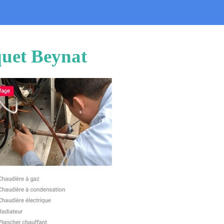
quet Beynat