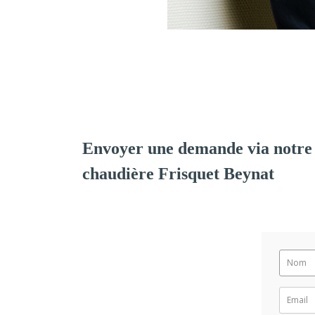
Envoyer une demande via notre 
chaudière Frisquet Beynat