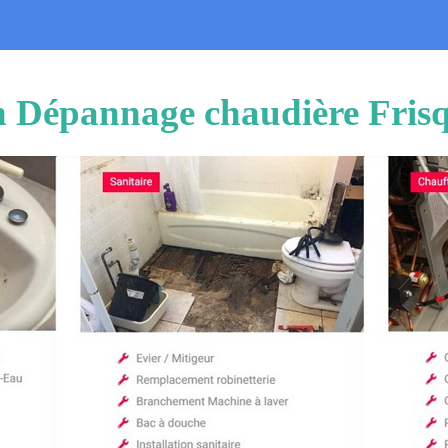
on Dépannage chaudière Fris