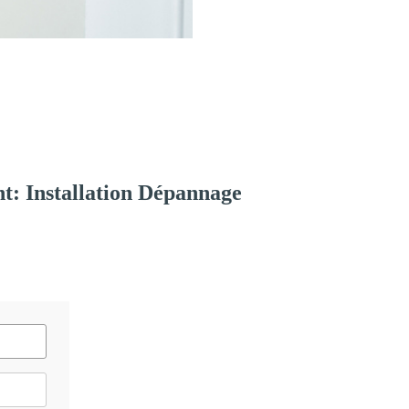
t: Installation Dépannage