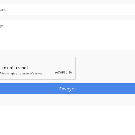
Envoyer