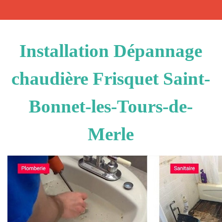
Installation Dépannage
chaudière Frisquet Saint-
Bonnet-les-Tours-de-
Merle