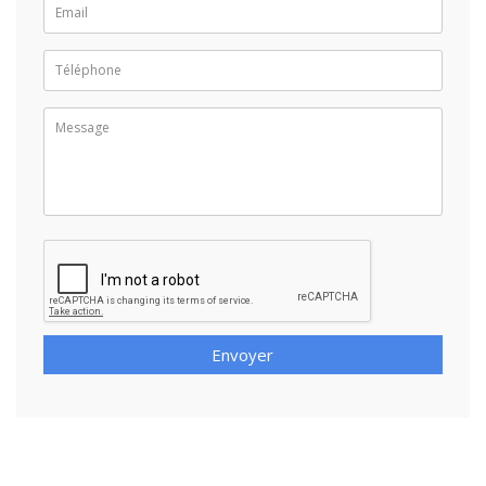
Envoyer