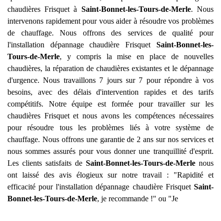
chaudières Frisquet à
Saint-Bonnet-les-Tours-de-Merle
. Nous
intervenons rapidement pour vous aider à résoudre vos problèmes
de chauffage. Nous offrons des services de qualité pour
l'installation dépannage chaudière Frisquet
Saint-Bonnet-les-
Tours-de-Merle
, y compris la mise en place de nouvelles
chaudières, la réparation de chaudières existantes et le dépannage
d'urgence. Nous travaillons 7 jours sur 7 pour répondre à vos
besoins, avec des délais d'intervention rapides et des tarifs
compétitifs. Notre équipe est formée pour travailler sur les
chaudières Frisquet et nous avons les compétences nécessaires
pour résoudre tous les problèmes liés à votre système de
chauffage. Nous offrons une garantie de 2 ans sur nos services et
nous sommes assurés pour vous donner une tranquillité d'esprit.
Les clients satisfaits de
Saint-Bonnet-les-Tours-de-Merle
nous
ont laissé des avis élogieux sur notre travail : "Rapidité et
efficacité pour l'installation dépannage chaudière Frisquet
Saint-
Bonnet-les-Tours-de-Merle
, je recommande !" ou "Je