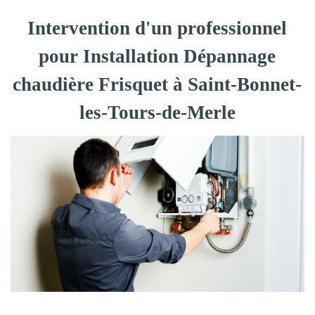
Intervention d'un professionnel
pour Installation Dépannage
chaudière Frisquet à Saint-Bonnet-
les-Tours-de-Merle