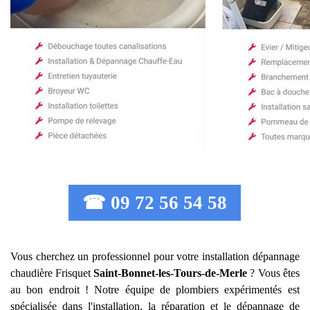
☎ 09 72 56 54 58
Vous cherchez un professionnel pour votre installation dépannage
chaudière Frisquet
Saint-Bonnet-les-Tours-de-Merle
? Vous êtes
au bon endroit ! Notre équipe de plombiers expérimentés est
spécialisée dans l'installation, la réparation et le dépannage de