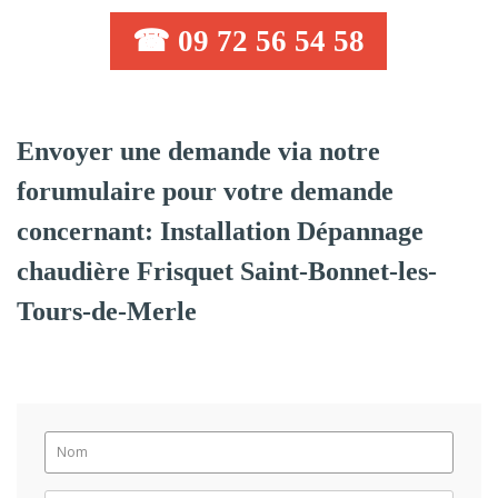
☎ 09 72 56 54 58
Envoyer une demande via notre
forumulaire pour votre demande
concernant: Installation Dépannage
chaudière Frisquet Saint-Bonnet-les-
Tours-de-Merle