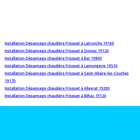
Installation Dépannage chaudière Frisquet à Latronche 19160
Installation Dépannage chaudière Frisquet à Sioniac 19120
Installation Dépannage chaudière Frisquet à Bar 19800
Installation Dépannage chaudière Frisquet à Lamongerie 19510
Installation Dépannage chaudière Frisquet à Saint-Hilaire-les-Courbes
19170
Installation Dépannage chaudière Frisquet à Alleyrat 19200
Installation Dépannage chaudière Frisquet à Bilhac 19120